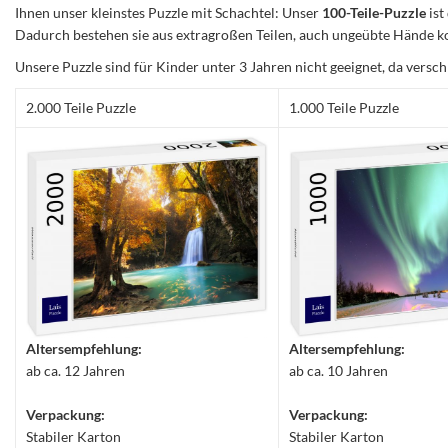
Ihnen unser kleinstes Puzzle mit Schachtel: Unser
100-Teile-Puzzle
ist
Dadurch bestehen sie aus extragroßen Teilen, auch ungeübte Hände ko
Unsere Puzzle sind für Kinder unter 3 Jahren nicht geeignet, da versch
2.000 Teile Puzzle
1.000 Teile Puzzle
Altersempfehlung:
Altersempfehlung:
ab ca. 12 Jahren
ab ca. 10 Jahren
Verpackung:
Verpackung:
Stabiler Karton
Stabiler Karton