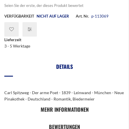
Seien Sie der erste, der dieses Produkt bewertet
Art. Nr.
VERFÜGBARKEIT
NICHT AUF LAGER
p-113069
Lieferzeit
3 - 5 Werktage
DETAILS
Carl Spitzweg - Der arme Poet - 1839 - Leinwand - München - Neue
Pinakothek - Deutschland - Romantik, Biedermeier
MEHR INFORMATIONEN
BEWERTUNGEN