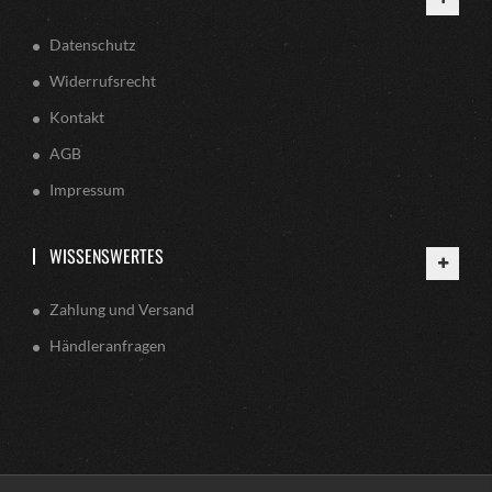
Datenschutz
Widerrufsrecht
Kontakt
AGB
Impressum
WISSENSWERTES
Zahlung und Versand
Händleranfragen