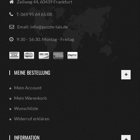
Zeilweg 44, 60439 Frankfurt
T: 069 95 64 65 08
Email: info@puzzle-lais.de
9:30 - 16:30, Montag - Freitag
MEINE BESTELLUNG
Mein Account
Mein Warenkorb
Wunschliste
Widerruf erklären
INFORMATION