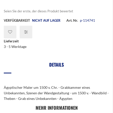
Seien Sie der erste, der dieses Produkt bewertet
Art. Nr.
VERFÜGBARKEIT
NICHT AUF LAGER
p-114741
Lieferzeit
3 - 5 Werktage
DETAILS
Ägyptischer Maler um 1500 v. Chr. - Grabkammer eines
Unbekannten, Szenen der Wandgestaltung - um 1500 v. - Wandbild -
Theben - Grab eines Unbekannten - Ägypten
MEHR INFORMATIONEN