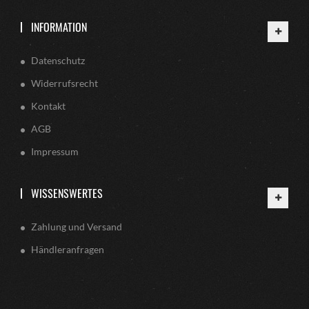
INFORMATION
Datenschutz
Widerrufsrecht
Kontakt
AGB
Impressum
WISSENSWERTES
Zahlung und Versand
Händleranfragen