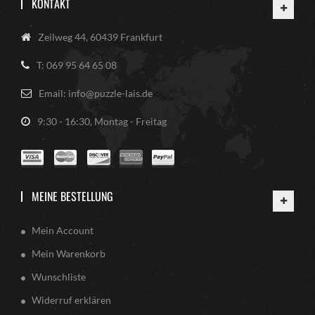
KONTAKT
Zeilweg 44, 60439 Frankfurt
T: 069 95 64 65 08
Email: info@puzzle-lais.de
9:30 - 16:30, Montag - Freitag
MEINE BESTELLUNG
Mein Account
Mein Warenkorb
Wunschliste
Widerruf erklären