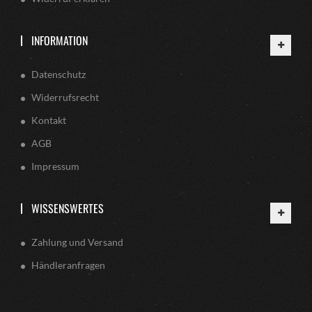
INFORMATION
Datenschutz
Widerrufsrecht
Kontakt
AGB
Impressum
WISSENSWERTES
Zahlung und Versand
Händleranfragen