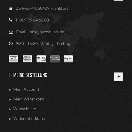
Zeilweg 44, 60439 Frankfurt
T: 069 95 64 65 08
Email: info@puzzle-lais.de
9:30 - 16:30, Montag - Freitag
MEINE BESTELLUNG
Mein Account
Mein Warenkorb
Wunschliste
Widerruf erklären