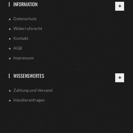
INFORMATION
Datenschutz
Widerrufsrecht
Kontakt
AGB
Impressum
WISSENSWERTES
Zahlung und Versand
Händleranfragen