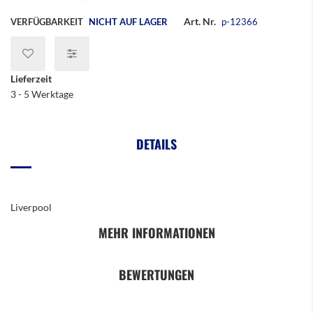
Art. Nr.
VERFÜGBARKEIT
NICHT AUF LAGER
p-12366
Lieferzeit
3 - 5 Werktage
DETAILS
Liverpool
MEHR INFORMATIONEN
BEWERTUNGEN