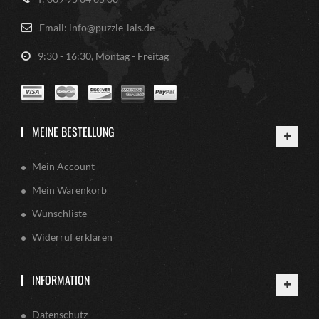
Email: info@puzzle-lais.de
9:30 - 16:30, Montag - Freitag
MEINE BESTELLUNG
Mein Account
Mein Warenkorb
Wunschliste
Widerruf erklären
INFORMATION
Datenschutz