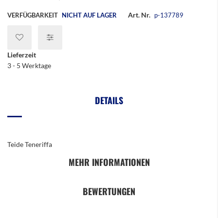
Art. Nr.
VERFÜGBARKEIT
NICHT AUF LAGER
p-137789
Lieferzeit
3 - 5 Werktage
DETAILS
Teide Teneriffa
MEHR INFORMATIONEN
BEWERTUNGEN