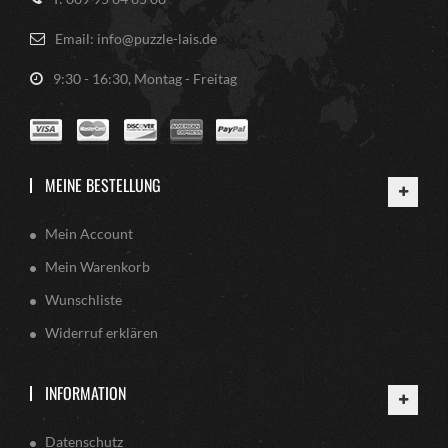
Email: info@puzzle-lais.de
9:30 - 16:30, Montag - Freitag
MEINE BESTELLUNG
Mein Account
Mein Warenkorb
Wunschliste
Widerruf erklären
INFORMATION
Datenschutz