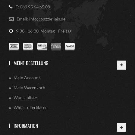
T: 069 95 64 65 08
Email: info@puzzle-lais.de
9:30 - 16:30, Montag - Freitag
MEINE BESTELLUNG
Mein Account
Mein Warenkorb
Wunschliste
Widerruf erklären
INFORMATION