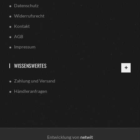
Datenschutz
Widerrufsrecht
Kontakt
AGB
Impressum
WISSENSWERTES
Zahlung und Versand
Händleranfragen
Entwicklung von
netwit