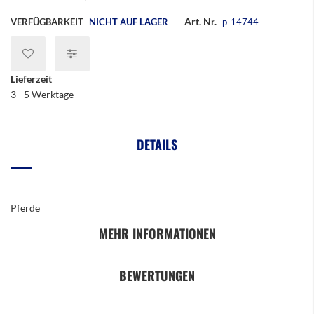
Art. Nr.
VERFÜGBARKEIT
NICHT AUF LAGER
p-14744
Lieferzeit
3 - 5 Werktage
DETAILS
Pferde
MEHR INFORMATIONEN
BEWERTUNGEN