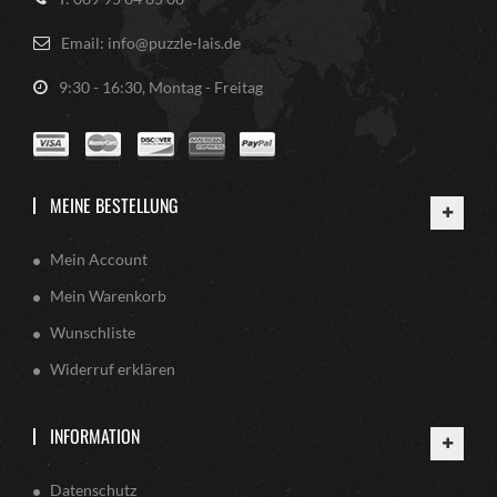
Email: info@puzzle-lais.de
9:30 - 16:30, Montag - Freitag
MEINE BESTELLUNG
Mein Account
Mein Warenkorb
Wunschliste
Widerruf erklären
INFORMATION
Datenschutz