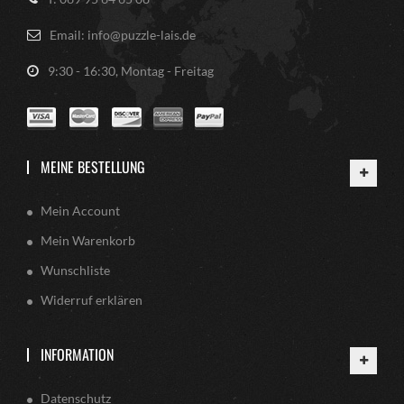
Email: info@puzzle-lais.de
9:30 - 16:30, Montag - Freitag
MEINE BESTELLUNG
Mein Account
Mein Warenkorb
Wunschliste
Widerruf erklären
INFORMATION
Datenschutz