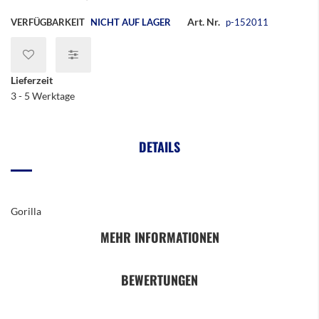
Art. Nr.
VERFÜGBARKEIT
NICHT AUF LAGER
p-152011
Lieferzeit
3 - 5 Werktage
DETAILS
Gorilla
MEHR INFORMATIONEN
BEWERTUNGEN