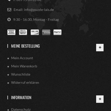
Email: info@puzzle-lais.de
9:30 - 16:30, Montag - Freitag
MEINE BESTELLUNG
Mein Account
Mein Warenkorb
Wunschliste
Widerruf erklären
INFORMATION
Datenschutz