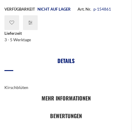
Art. Nr.
VERFÜGBARKEIT
NICHT AUF LAGER
p-154861
Lieferzeit
3 - 5 Werktage
DETAILS
Kirschblüten
MEHR INFORMATIONEN
BEWERTUNGEN