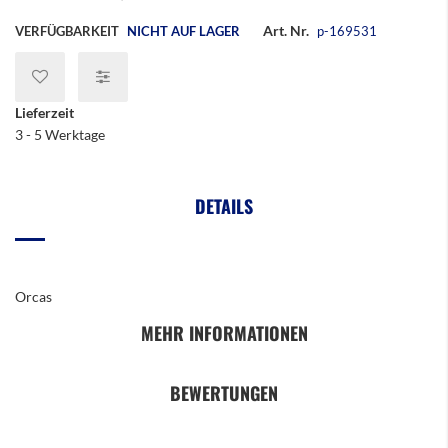
Art. Nr.
VERFÜGBARKEIT
NICHT AUF LAGER
p-169531
Lieferzeit
3 - 5 Werktage
DETAILS
Orcas
MEHR INFORMATIONEN
BEWERTUNGEN