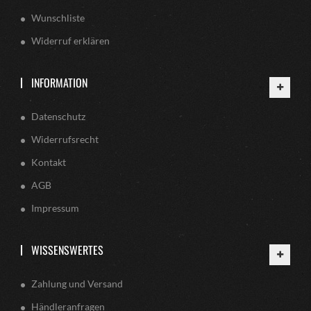
Wunschliste
Widerruf erklären
INFORMATION
Datenschutz
Widerrufsrecht
Kontakt
AGB
Impressum
WISSENSWERTES
Zahlung und Versand
Händleranfragen