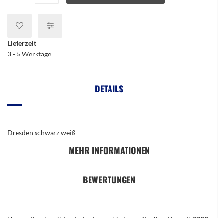
Lieferzeit
3 - 5 Werktage
DETAILS
Dresden schwarz weiß
MEHR INFORMATIONEN
BEWERTUNGEN