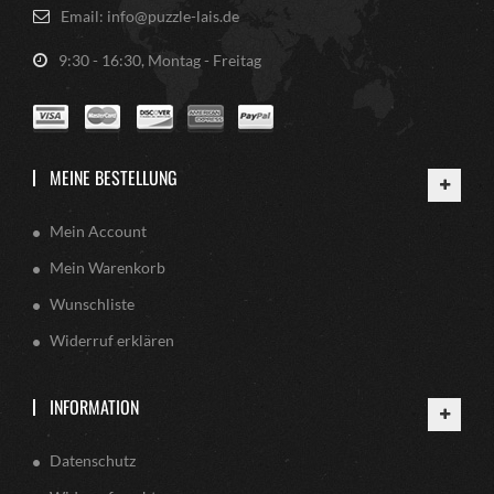
Email: info@puzzle-lais.de
9:30 - 16:30, Montag - Freitag
MEINE BESTELLUNG
Mein Account
Mein Warenkorb
Wunschliste
Widerruf erklären
INFORMATION
Datenschutz