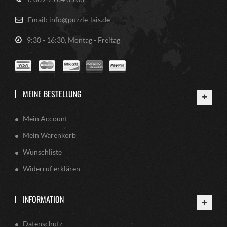
Email: info@puzzle-lais.de
9:30 - 16:30, Montag - Freitag
MEINE BESTELLUNG
Mein Account
Mein Warenkorb
Wunschliste
Widerruf erklären
INFORMATION
Datenschutz