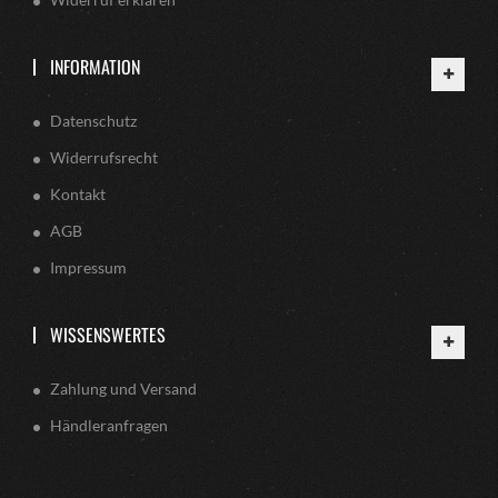
INFORMATION
Datenschutz
Widerrufsrecht
Kontakt
AGB
Impressum
WISSENSWERTES
Zahlung und Versand
Händleranfragen