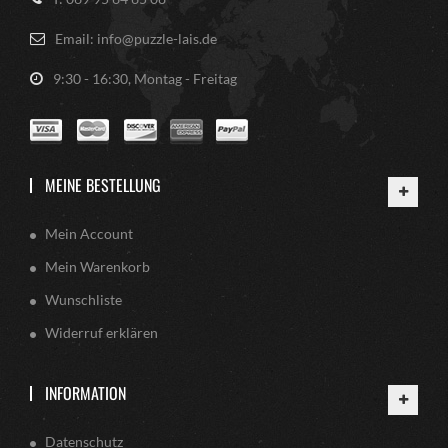
Email: info@puzzle-lais.de
9:30 - 16:30, Montag - Freitag
MEINE BESTELLUNG
Mein Account
Mein Warenkorb
Wunschliste
Widerruf erklären
INFORMATION
Datenschutz