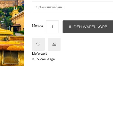
Menge:
IN DEN WARENKORB
Lieferzeit
3 - 5 Werktage