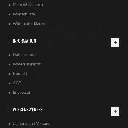
Mein Warenkorb
Wunschliste
Widerruf erklären
INFORMATION
Datenschutz
Widerrufsrecht
Kontakt
AGB
Impressum
WISSENSWERTES
Zahlung und Versand