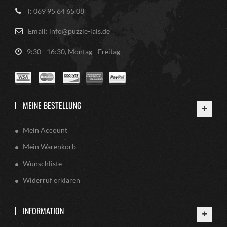
T: 069 95 64 65 08
Email: info@puzzle-lais.de
9:30 - 16:30, Montag - Freitag
MEINE BESTELLUNG
Mein Account
Mein Warenkorb
Wunschliste
Widerruf erklären
INFORMATION