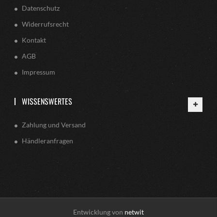
Datenschutz
Widerrufsrecht
Kontakt
AGB
Impressum
WISSENSWERTES
Zahlung und Versand
Händleranfragen
Entwicklung von
netwit