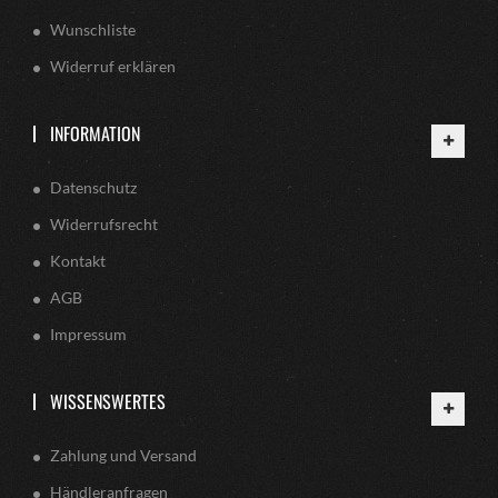
Wunschliste
Widerruf erklären
INFORMATION
Datenschutz
Widerrufsrecht
Kontakt
AGB
Impressum
WISSENSWERTES
Zahlung und Versand
Händleranfragen