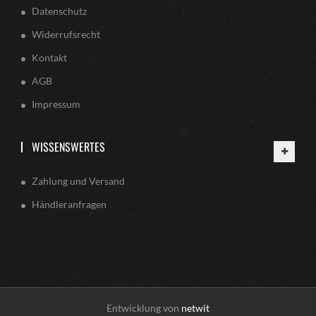
Datenschutz
Widerrufsrecht
Kontakt
AGB
Impressum
WISSENSWERTES
Zahlung und Versand
Händleranfragen
Entwicklung von
netwit