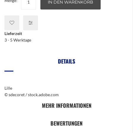
Menge:
IN DEN WARENKORB
Lieferzeit
3 - 5 Werktage
DETAILS
Lille
© sdecoret / stock.adobe.com
MEHR INFORMATIONEN
BEWERTUNGEN