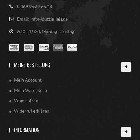
T: 069 95 64 65 08
Email: info@puzzle-lais.de
9:30 - 16:30, Montag - Freitag
MEINE BESTELLUNG
Mein Account
Mein Warenkorb
Wunschliste
Widerruf erklären
INFORMATION