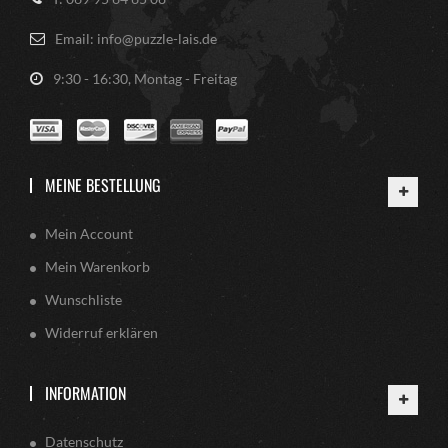
Email: info@puzzle-lais.de
9:30 - 16:30, Montag - Freitag
MEINE BESTELLUNG
Mein Account
Mein Warenkorb
Wunschliste
Widerruf erklären
INFORMATION
Datenschutz