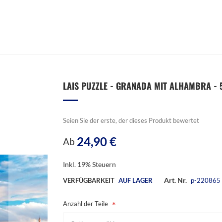
LAIS PUZZLE - GRANADA MIT ALHAMBRA - 5
Seien Sie der erste, der dieses Produkt bewertet
24,90 €
Ab
Inkl. 19% Steuern
Art. Nr.
VERFÜGBARKEIT
AUF LAGER
p-220865
Anzahl der Teile