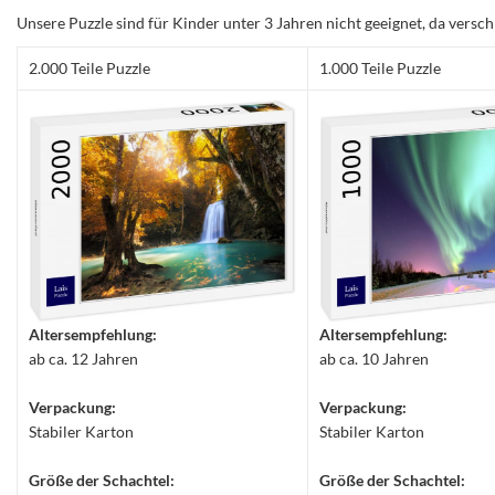
Unsere Puzzle sind für Kinder unter 3 Jahren nicht geeignet, da versch
2.000 Teile Puzzle
1.000 Teile Puzzle
Altersempfehlung:
Altersempfehlung:
ab ca. 12 Jahren
ab ca. 10 Jahren
Verpackung:
Verpackung:
Stabiler Karton
Stabiler Karton
Größe der Schachtel:
Größe der Schachtel: