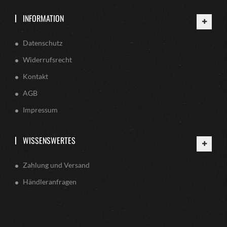
INFORMATION
Datenschutz
Widerrufsrecht
Kontakt
AGB
Impressum
WISSENSWERTES
Zahlung und Versand
Händleranfragen