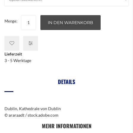
Menge:
IN DEN WARENKORB
Lieferzeit
3 - 5 Werktage
DETAILS
Dublin, Kathedrale von Dublin
© araraadt / stock.adobe.com
MEHR INFORMATIONEN