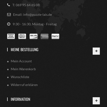
T: 069 95 64 65 08
Email: info@puzzle-lais.de
9:30 - 16:30, Montag - Freitag
MEINE BESTELLUNG
Mein Account
Mein Warenkorb
Wunschliste
Widerruf erklären
INFORMATION