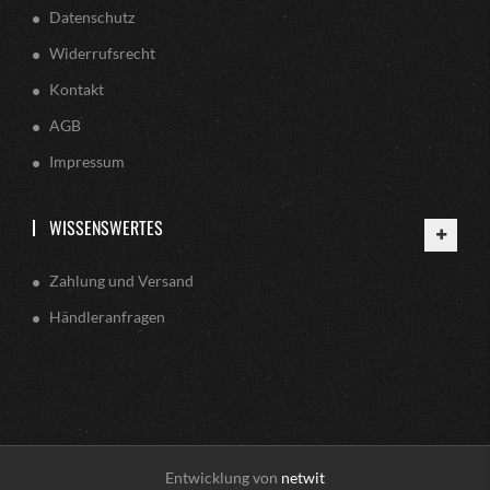
Datenschutz
Widerrufsrecht
Kontakt
AGB
Impressum
WISSENSWERTES
Zahlung und Versand
Händleranfragen
Entwicklung von
netwit