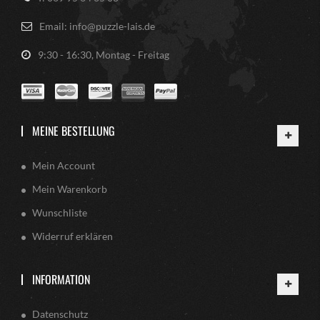
Email: info@puzzle-lais.de
9:30 - 16:30, Montag - Freitag
MEINE BESTELLUNG
Mein Account
Mein Warenkorb
Wunschliste
Widerruf erklären
INFORMATION
Datenschutz