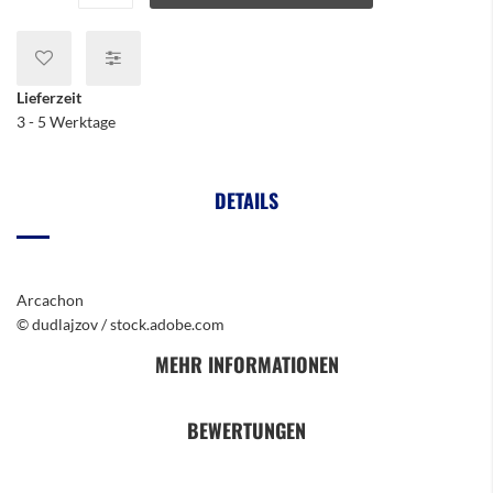
Lieferzeit
3 - 5 Werktage
DETAILS
Arcachon
© dudlajzov / stock.adobe.com
MEHR INFORMATIONEN
BEWERTUNGEN