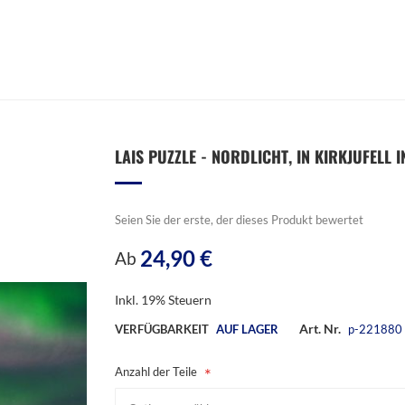
LAIS PUZZLE - NORDLICHT, IN KIRKJUFELL I
Seien Sie der erste, der dieses Produkt bewertet
24,90 €
Ab
Inkl. 19% Steuern
Art. Nr.
VERFÜGBARKEIT
AUF LAGER
p-221880
Anzahl der Teile