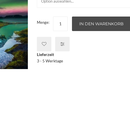
Menge:
IN DEN WARENKORB
Lieferzeit
3 - 5 Werktage