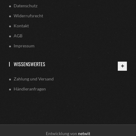
Datenschutz
Widerrufsrecht
Kontakt
AGB
Impressum
WISSENSWERTES
Zahlung und Versand
Händleranfragen
Entwicklung von
netwit