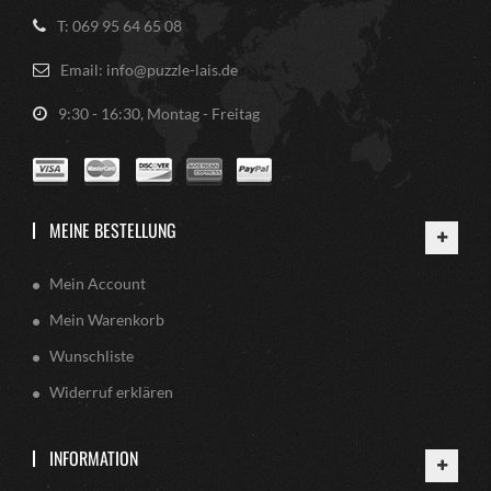
T: 069 95 64 65 08
Email: info@puzzle-lais.de
9:30 - 16:30, Montag - Freitag
MEINE BESTELLUNG
Mein Account
Mein Warenkorb
Wunschliste
Widerruf erklären
INFORMATION