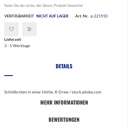
Seien Sie der erste, der dieses Produkt bewertet
Art. Nr.
VERFÜGBARKEIT
NICHT AUF LAGER
p-221910
Lieferzeit
3 - 5 Werktage
DETAILS
Schildkröten in einer Höhle, © Drew / stock.adobe.com
MEHR INFORMATIONEN
BEWERTUNGEN