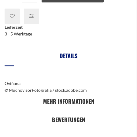
Lieferzeit
3 - 5 Werktage
DETAILS
Oviñana
© MuchovisorFotografía / stock.adobe.com
MEHR INFORMATIONEN
BEWERTUNGEN