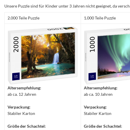
Unsere Puzzle sind für Kinder unter 3 Jahren nicht geeignet, da versch
2.000 Teile Puzzle
1.000 Teile Puzzle
Altersempfehlung:
Altersempfehlung:
ab ca. 12 Jahren
ab ca. 10 Jahren
Verpackung:
Verpackung:
Stabiler Karton
Stabiler Karton
Größe der Schachtel:
Größe der Schachtel: