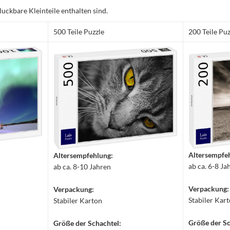
luckbare Kleinteile enthalten sind.
500 Teile Puzzle
200 Teile Puz
Altersempfe
Altersempfehlung:
ab ca. 6-8 Ja
ab ca. 8-10 Jahren
Verpackung:
Verpackung:
Stabiler Kar
Stabiler Karton
Größe der Sc
Größe der Schachtel: