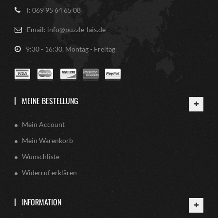
T: 069 95 64 65 08
Email: info@puzzle-lais.de
9:30 - 16:30, Montag - Freitag
MEINE BESTELLUNG
Mein Account
Mein Warenkorb
Wunschliste
Widerruf erklären
INFORMATION