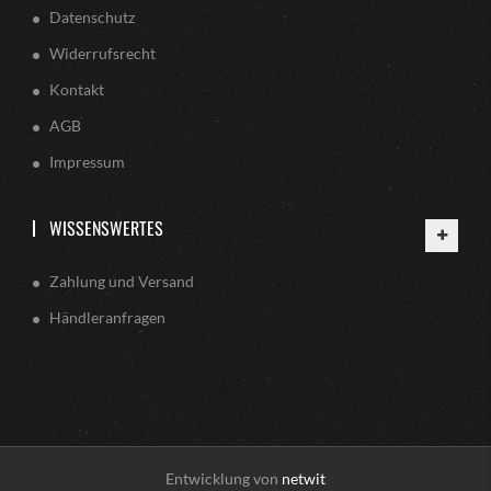
Datenschutz
Widerrufsrecht
Kontakt
AGB
Impressum
WISSENSWERTES
Zahlung und Versand
Händleranfragen
Entwicklung von
netwit