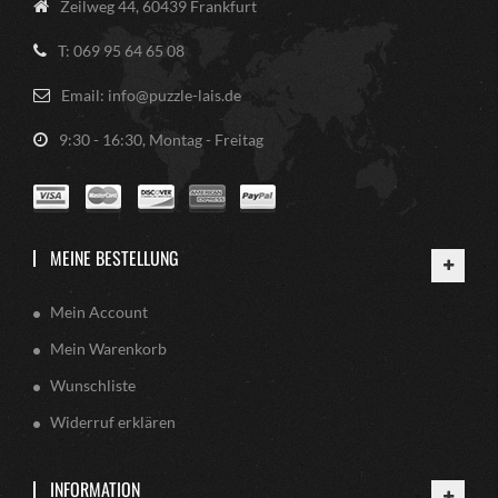
Zeilweg 44, 60439 Frankfurt
T: 069 95 64 65 08
Email: info@puzzle-lais.de
9:30 - 16:30, Montag - Freitag
MEINE BESTELLUNG
Mein Account
Mein Warenkorb
Wunschliste
Widerruf erklären
INFORMATION