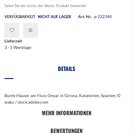
Seien Sie der erste, der dieses Produkt bewertet
Art. Nr.
VERFÜGBARKEIT
NICHT AUF LAGER
p-222340
Lieferzeit
3 - 5 Werktage
DETAILS
Bunte Häuser am Fluss Onyar in Girona, Katalonien, Spanien, ©
waku / stock.adobe.com
MEHR INFORMATIONEN
BEWERTUNGEN