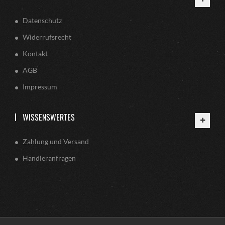
Datenschutz
Widerrufsrecht
Kontakt
AGB
Impressum
WISSENSWERTES
Zahlung und Versand
Händleranfragen