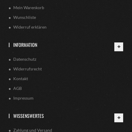
Mein Warenkorb
Wunschliste
Widerruf erklären
INFORMATION
Datenschutz
Widerrufsrecht
Kontakt
AGB
Impressum
WISSENSWERTES
Zahlung und Versand