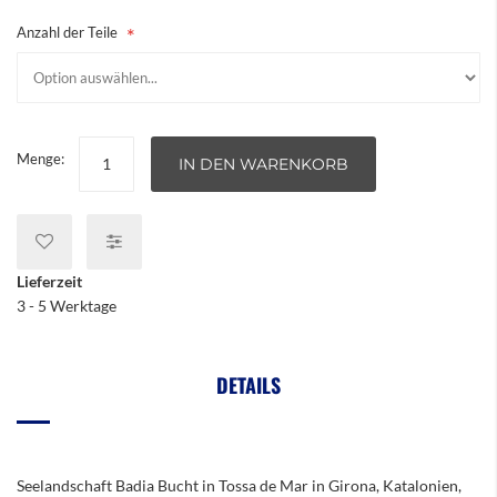
Anzahl der Teile
Menge:
IN DEN WARENKORB
Lieferzeit
3 - 5 Werktage
DETAILS
Seelandschaft Badia Bucht in Tossa de Mar in Girona, Katalonien,