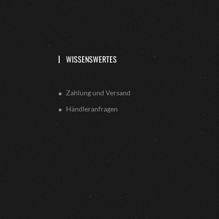
WISSENSWERTES
Zahlung und Versand
Händleranfragen