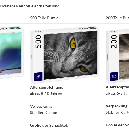
luckbare Kleinteile enthalten sind.
500 Teile Puzzle
200 Teile Puz
Altersempfe
Altersempfehlung:
ab ca. 6-8 Ja
ab ca. 8-10 Jahren
Verpackung:
Verpackung:
Stabiler Kar
Stabiler Karton
Größe der Sc
Größe der Schachtel: