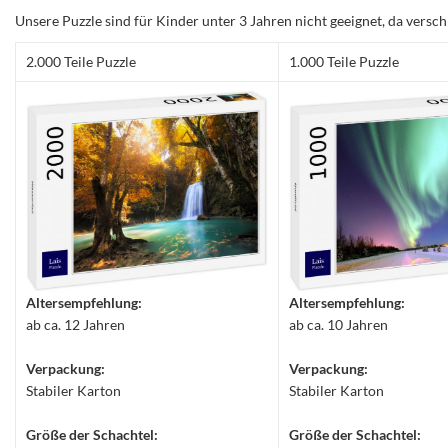
Unsere Puzzle sind für Kinder unter 3 Jahren nicht geeignet, da versch
2.000 Teile Puzzle
1.000 Teile Puzzle
Altersempfehlung:
Altersempfehlung:
ab ca. 12 Jahren
ab ca. 10 Jahren
Verpackung:
Verpackung:
Stabiler Karton
Stabiler Karton
Größe der Schachtel:
Größe der Schachtel: