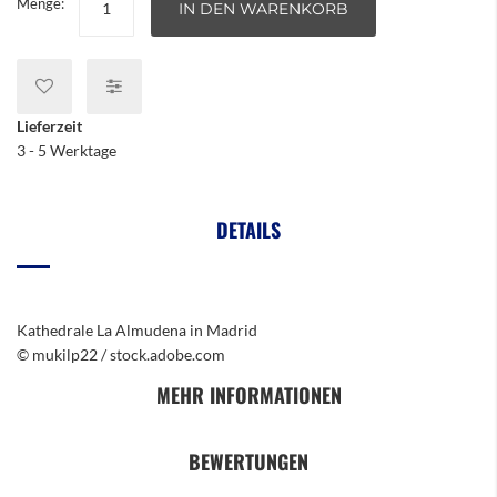
Menge:
IN DEN WARENKORB
Lieferzeit
3 - 5 Werktage
DETAILS
Kathedrale La Almudena in Madrid
© mukilp22 / stock.adobe.com
MEHR INFORMATIONEN
BEWERTUNGEN