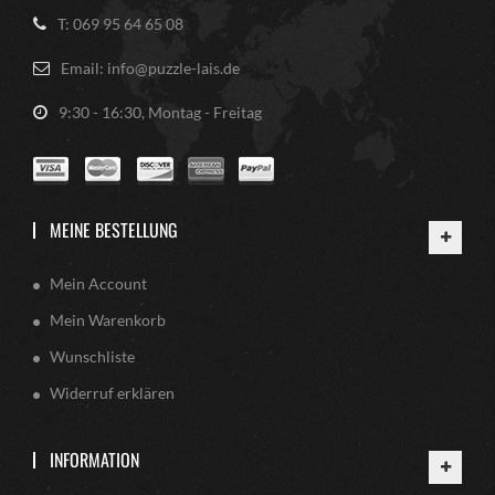
T: 069 95 64 65 08
Email: info@puzzle-lais.de
9:30 - 16:30, Montag - Freitag
MEINE BESTELLUNG
Mein Account
Mein Warenkorb
Wunschliste
Widerruf erklären
INFORMATION