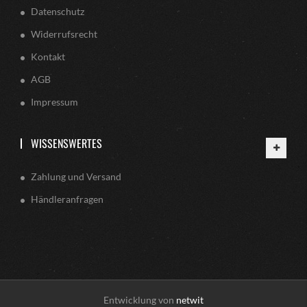
Datenschutz
Widerrufsrecht
Kontakt
AGB
Impressum
WISSENSWERTES
Zahlung und Versand
Händleranfragen
Entwicklung von
netwit