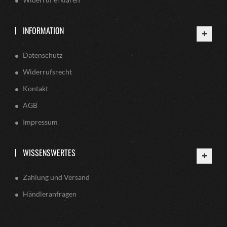
INFORMATION
Datenschutz
Widerrufsrecht
Kontakt
AGB
Impressum
WISSENSWERTES
Zahlung und Versand
Händleranfragen