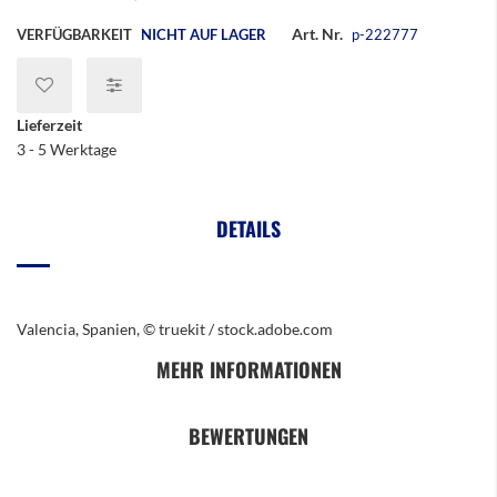
Art. Nr.
VERFÜGBARKEIT
NICHT AUF LAGER
p-222777
Lieferzeit
3 - 5 Werktage
DETAILS
Valencia, Spanien, © truekit / stock.adobe.com
MEHR INFORMATIONEN
BEWERTUNGEN