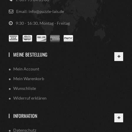
Email: info@puzzle-lais.de
9:30 - 16:30, Montag - Freitag
MEINE BESTELLUNG
Mein Account
Mein Warenkorb
Wunschliste
Widerruf erklären
INFORMATION
Datenschutz