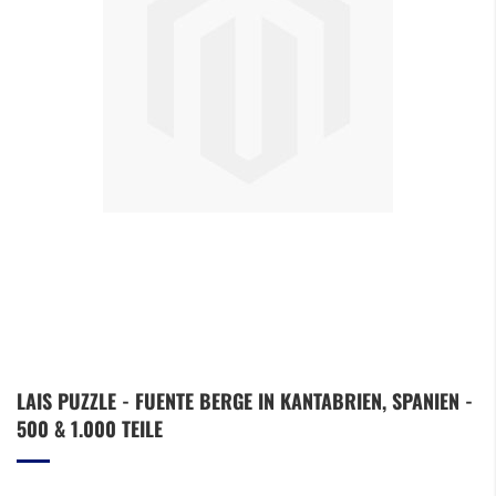
Zum
LAIS PUZZLE - FUENTE BERGE IN KANTABRIEN, SPANIEN -
Anfang
500 & 1.000 TEILE
der
Bildergalerie
springen