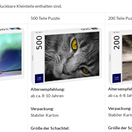
luckbare Kleinteile enthalten sind.
500 Teile Puzzle
200 Teile Puz
Altersempfe
Altersempfehlung:
ab ca. 6-8 Ja
ab ca. 8-10 Jahren
Verpackung:
Verpackung:
Stabiler Kar
Stabiler Karton
Größe der Sc
Größe der Schachtel: