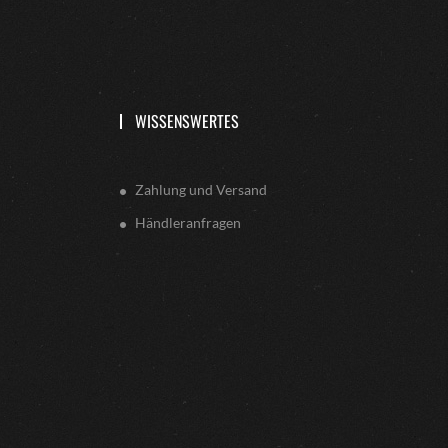
WISSENSWERTES
Zahlung und Versand
Händleranfragen