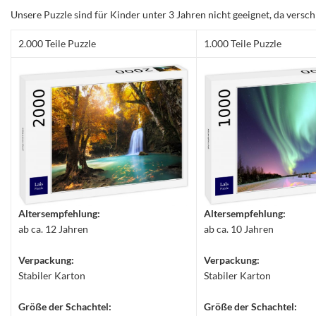
Unsere Puzzle sind für Kinder unter 3 Jahren nicht geeignet, da versch
2.000 Teile Puzzle
1.000 Teile Puzzle
Altersempfehlung:
Altersempfehlung:
ab ca. 12 Jahren
ab ca. 10 Jahren
Verpackung:
Verpackung:
Stabiler Karton
Stabiler Karton
Größe der Schachtel:
Größe der Schachtel: