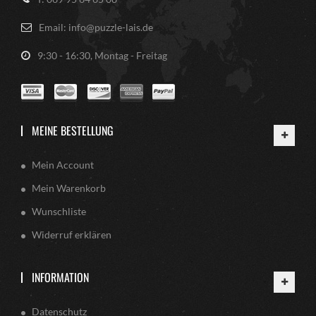
Email: info@puzzle-lais.de
9:30 - 16:30, Montag - Freitag
MEINE BESTELLUNG
Mein Account
Mein Warenkorb
Wunschliste
Widerruf erklären
INFORMATION
Datenschutz