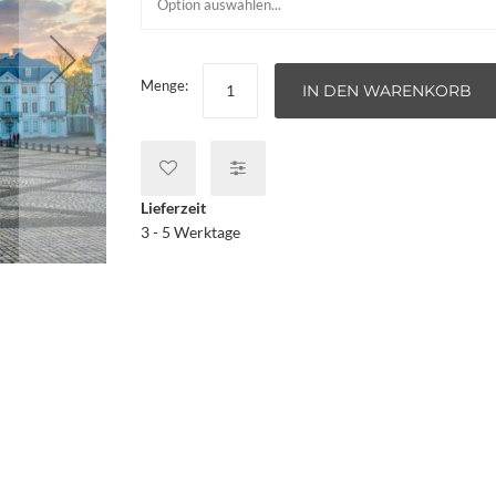
Menge:
IN DEN WARENKORB
Lieferzeit
3 - 5 Werktage