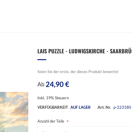
LAIS PUZZLE - LUDWIGSKIRCHE - SAARBRÜC
Seien Sie der erste, der dieses Produkt bewertet
24,90 €
Ab
Inkl. 19% Steuern
Art. Nr.
VERFÜGBARKEIT
AUF LAGER
p-223180
Anzahl der Teile