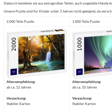
Dadurch bestehen sie aus extragroßen Teilen, auch ungeübte Hände ko
Unsere Puzzle sind für Kinder unter 3 Jahren nicht geeignet, da versch
2.000 Teile Puzzle
1.000 Teile Puzzle
Altersempfehlung:
Altersempfehlung:
ab ca. 12 Jahren
ab ca. 10 Jahren
Verpackung:
Verpackung:
Stabiler Karton
Stabiler Karton