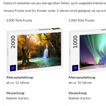
Dadurch bestehen sie aus extragroßen Teilen, auch ungeübte Hände ko
Unsere Puzzle sind für Kinder unter 3 Jahren nicht geeignet, da versch
2.000 Teile Puzzle
1.000 Teile Puzzle
Altersempfehlung:
Altersempfehlung:
ab ca. 12 Jahren
ab ca. 10 Jahren
Verpackung:
Verpackung:
Stabiler Karton
Stabiler Karton