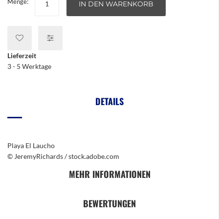
Menge:
IN DEN WARENKORB
Lieferzeit
3 - 5 Werktage
DETAILS
Playa El Laucho
© JeremyRichards / stock.adobe.com
MEHR INFORMATIONEN
BEWERTUNGEN