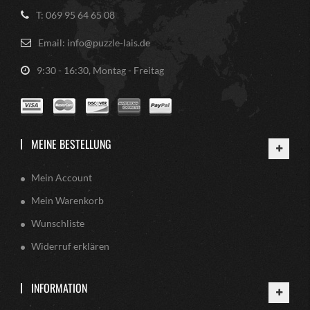
T: 069 95 64 65 08
Email: info@puzzle-lais.de
9:30 - 16:30, Montag - Freitag
MEINE BESTELLUNG
Mein Account
Mein Warenkorb
Wunschliste
Widerruf erklären
INFORMATION