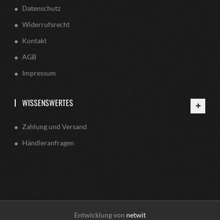
Datenschutz
Widerrufsrecht
Kontakt
AGB
Impressum
WISSENSWERTES
Zahlung und Versand
Händleranfragen
Entwicklung von
netwit