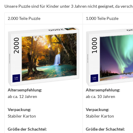
Unsere Puzzle sind für Kinder unter 3 Jahren nicht geeignet, da versch
2.000 Teile Puzzle
1.000 Teile Puzzle
Altersempfehlung:
Altersempfehlung:
ab ca. 12 Jahren
ab ca. 10 Jahren
Verpackung:
Verpackung:
Stabiler Karton
Stabiler Karton
Größe der Schachtel:
Größe der Schachtel: