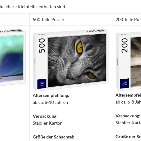
luckbare Kleinteile enthalten sind.
500 Teile Puzzle
200 Teile Puz
Altersempfe
Altersempfehlung:
ab ca. 6-8 Ja
ab ca. 8-10 Jahren
Verpackung:
Verpackung:
Stabiler Kar
Stabiler Karton
Größe der Sc
Größe der Schachtel: