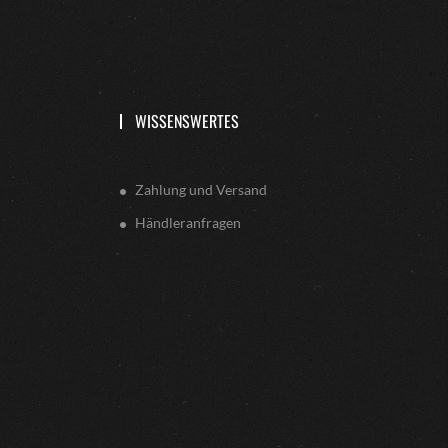
WISSENSWERTES
Zahlung und Versand
Händleranfragen