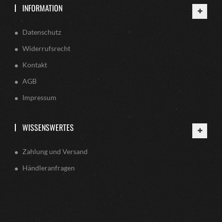
INFORMATION
Datenschutz
Widerrufsrecht
Kontakt
AGB
Impressum
WISSENSWERTES
Zahlung und Versand
Händleranfragen