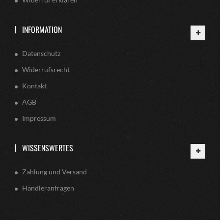
INFORMATION
Datenschutz
Widerrufsrecht
Kontakt
AGB
Impressum
WISSENSWERTES
Zahlung und Versand
Händleranfragen