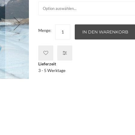
Menge:
IN DEN WARENKORB
Lieferzeit
3 - 5 Werktage